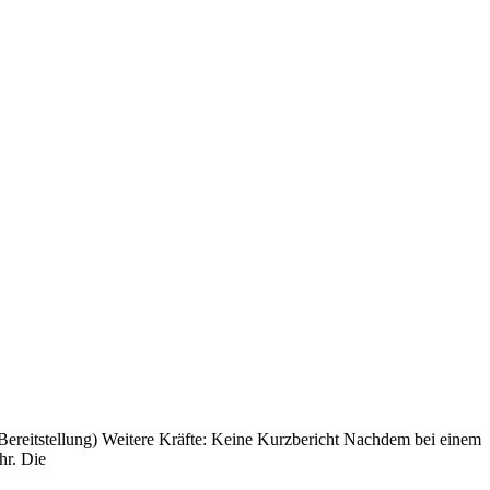
 Bereitstellung) Weitere Kräfte: Keine Kurzbericht Nachdem bei einem
hr. Die